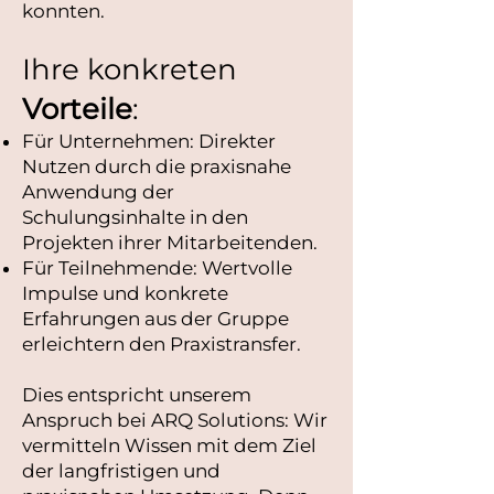
konnten.
Ihre konkreten
Vorteile
:
Für Unternehmen: Direkter
Nutzen durch die praxisnahe
Anwendung der
Schulungsinhalte in den
Projekten ihrer Mitarbeitenden.
Für Teilnehmende: Wertvolle
Impulse und konkrete
Erfahrungen aus der Gruppe
erleichtern den Praxistransfer.
Dies entspricht unserem
Anspruch bei ARQ Solutions: Wir
vermitteln Wissen mit dem Ziel
der langfristigen und