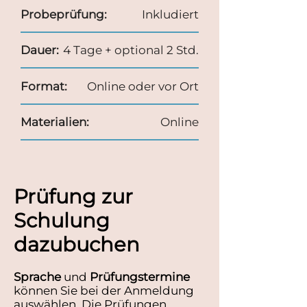
Probeprüfung:
Inkludiert
Dauer:
4 Tage + optional 2 Std.
Format:
Online oder vor Ort
Materialien:
Online
Prüfung zur
Schulung
dazubuchen
Sprache
und
Prüfungstermine
können Sie bei der Anmeldung
auswählen. Die Prüfungen