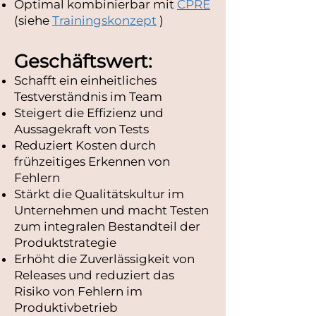
Optimal kombinierbar mit
CPRE
(siehe
Trainingskonzept
)
Geschäftswert:
Schafft ein einheitliches
Testverständnis im Team
Steigert die Effizienz und
Aussagekraft von Tests
Reduziert Kosten durch
frühzeitiges Erkennen von
Fehlern
Stärkt die Qualitätskultur im
Unternehmen und macht Testen
zum integralen Bestandteil der
Produktstrategie
Erhöht die Zuverlässigkeit von
Releases und reduziert das
Risiko von Fehlern im
Produktivbetrieb