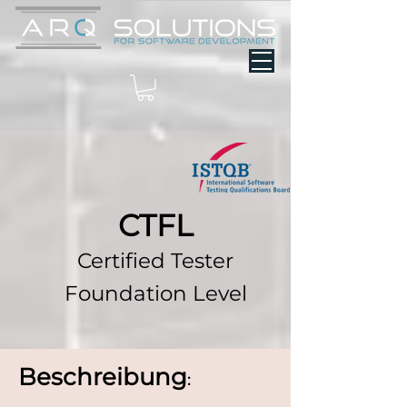
CTFL
Certified Tester
Foundation Level
Beschreibung
: