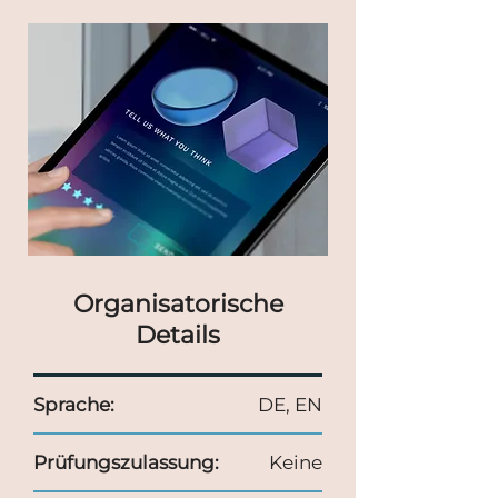
Organisatorische
Details
Sprache:
DE, EN
Prüfungszulassung:
Keine