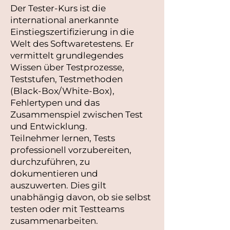
Der Tester-Kurs ist die
international anerkannte
Einstiegszertifizierung in die
Welt des Softwaretestens. Er
vermittelt grundlegendes
Wissen über Testprozesse,
Teststufen, Testmethoden
(Black-Box/White-Box),
Fehlertypen und das
Zusammenspiel zwischen Test
und Entwicklung.
Teilnehmer lernen, Tests
professionell vorzubereiten,
durchzuführen, zu
dokumentieren und
auszuwerten. Dies gilt
unabhängig davon, ob sie selbst
testen oder mit Testteams
zusammenarbeiten.