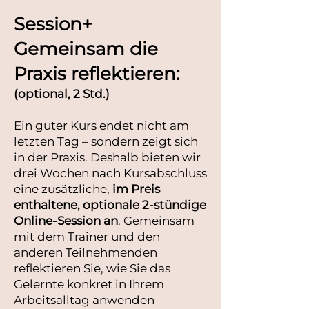
Session+
Gemeinsam die
Praxis reflektieren:
(optional, 2 Std.)
Ein guter Kurs endet nicht am
letzten Tag – sondern zeigt sich
in der Praxis. Deshalb bieten wir
drei Wochen nach Kursabschluss
eine zusätzliche,
im Preis
enthaltene, optionale 2-stündige
Online-Session an
. Gemeinsam
mit dem Trainer und den
anderen Teilnehmenden
reflektieren Sie, wie Sie das
Gelernte konkret in Ihrem
Arbeitsalltag anwenden