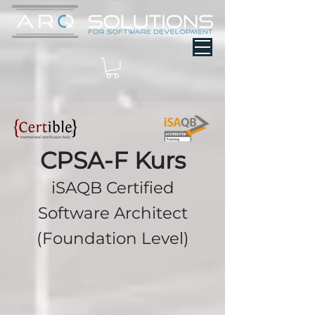
CPSA-F Kurs
iSAQB Certified
Software Architect
(Foundation Level)