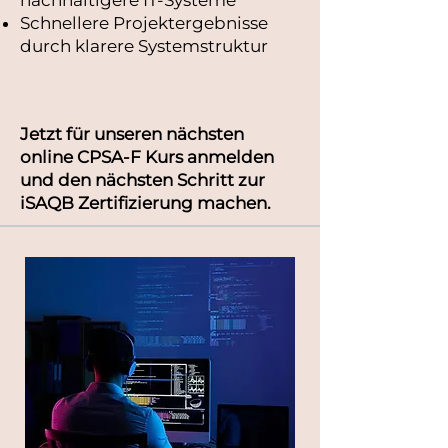
Schnellere Projektergebnisse
durch klarere Systemstruktur
Jetzt für unseren nächsten
online CPSA‑F Kurs anmelden
und
den nächsten Schritt zur
iSAQB Zertifizierung machen.