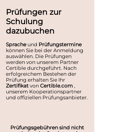
Prüfungen zur
Schulung
dazubuchen
Sprache
und
Prüfungstermine
können Sie bei der Anmeldung
auswählen. Die Prüfungen
werden von unserem Partner
Certible durchgeführt. Nach
erfolgreichem Bestehen der
Prüfung erhalten Sie Ihr
Zertifikat
von
Certible.com
,
unserem Kooperationspartner
und offiziellen Prüfungsanbieter.
Prüfungsgebühren sind nicht