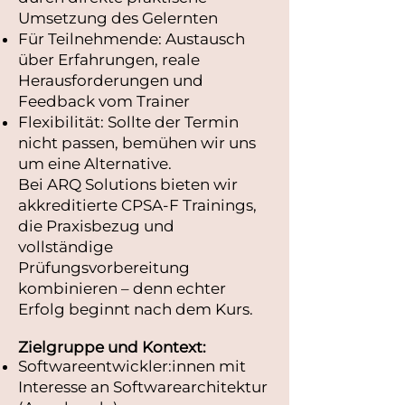
Umsetzung des Gelernten
Für Teilnehmende: Austausch
über Erfahrungen, reale
Herausforderungen und
Feedback vom Trainer
Flexibilität: Sollte der Termin
nicht passen, bemühen wir uns
um eine Alternative.
Bei ARQ Solutions bieten wir
akkreditierte CPSA‑F Trainings,
die Praxisbezug und
vollständige
Prüfungsvorbereitung
kombinieren – denn echter
Erfolg beginnt nach dem Kurs.
Zielgruppe und Kontext:
Softwareentwickler:innen mit
Interesse an Softwarearchitektur