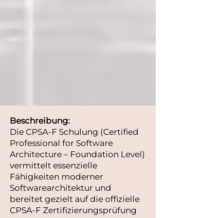
Beschreibung:
Die CPSA‑F Schulung (Certified
Professional for Software
Architecture – Foundation Level)
vermittelt essenzielle
Fähigkeiten moderner
Softwarearchitektur und
bereitet gezielt auf die offizielle
CPSA‑F Zertifizierungsprüfung