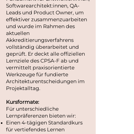
Softwarearchitekt:innen, QA-
Leads und Product Owner, um
effektiver zusammenzuarbeiten
und wurde im Rahmen des
aktuellen
Akkreditierungsverfahrens
vollständig überarbeitet und
geprüft. Er deckt alle offiziellen
Lernziele des CPSA‑F ab und
vermittelt praxisorientierte
Werkzeuge für fundierte
Architekturentscheidungen im
Projektalltag.
Kursformate:
Für unterschiedliche
Lernpräferenzen bieten wir:
Einen 4-tägigen Standardkurs
für vertiefendes Lernen