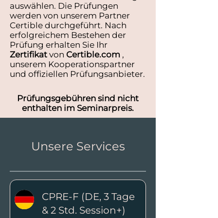
auswählen. Die Prüfungen
werden von unserem Partner
Certible durchgeführt. Nach
erfolgreichem Bestehen der
Prüfung erhalten Sie Ihr
Zertifikat
von
Certible.com
,
unserem Kooperationspartner
und offiziellen Prüfungsanbieter.
Prüfungsgebühren sind nicht
enthalten im Seminarpreis.
Unsere Services
CPRE-F (DE, 3 Tage
& 2 Std. Session+)