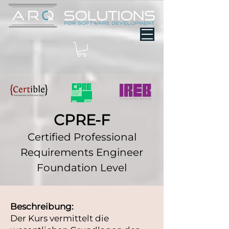
CPRE-F
Certified Professional
Requirements Engineer
Foundation Level
Beschreibung:
Der Kurs vermittelt die