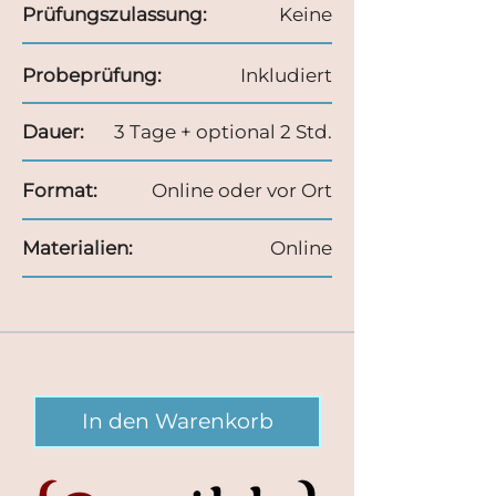
Prüfungszulassung:
Keine
Probeprüfung:
Inkludiert
Dauer:
3 Tage + optional 2 Std.
Format:
Online oder vor Ort
Materialien:
Online
In den Warenkorb