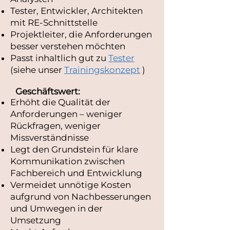
Tester, Entwickler, Architekten
mit RE-Schnittstelle
Projektleiter, die Anforderungen
besser verstehen möchten
Passt inhaltlich gut zu
Tester
(siehe unser
Trainingskonzept
)
Geschäftswert:
Erhöht die Qualität der
Anforderungen – weniger
Rückfragen, weniger
Missverständnisse
Legt den Grundstein für klare
Kommunikation zwischen
Fachbereich und Entwicklung
Vermeidet unnötige Kosten
aufgrund von Nachbesserungen
und Umwegen in der
Umsetzung