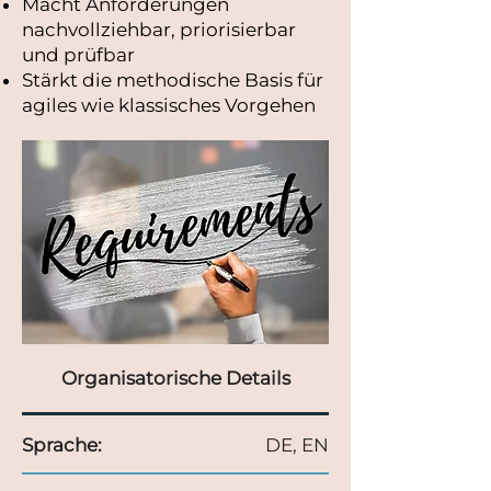
Macht Anforderungen
nachvollziehbar, priorisierbar
und prüfbar
Stärkt die methodische Basis für
agiles wie klassisches Vorgehen
Organisatorische Details
Sprache:
DE, EN