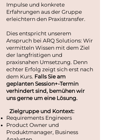
Impulse und konkrete
Erfahrungen aus der Gruppe
erleichtern den Praxistransfer.
Dies entspricht unserem
Anspruch bei ARQ Solutions: Wir
vermitteln Wissen mit dem Ziel
der langfristigen und
praxisnahen Umsetzung. Denn
echter Erfolg zeigt sich erst nach
dem Kurs.
Falls Sie am
geplanten Session+-Termin
verhindert sind, bemühen wir
uns gerne um eine Lösung.
Zielgruppe und Kontext:
Requirements Engineers
Product Owner und
Produktmanager, Business
Analysten