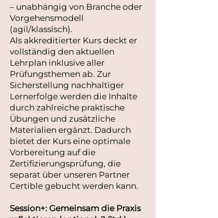
– unabhängig von Branche oder
Vorgehensmodell
(agil/klassisch).
Als akkreditierter Kurs deckt er
vollständig den aktuellen
Lehrplan inklusive aller
Prüfungsthemen ab. Zur
Sicherstellung nachhaltiger
Lernerfolge werden die Inhalte
durch zahlreiche praktische
Übungen und zusätzliche
Materialien ergänzt. Dadurch
bietet der Kurs eine optimale
Vorbereitung auf die
Zertifizierungsprüfung, die
separat über unseren Partner
Certible gebucht werden kann.
Session+: Gemeinsam die Praxis