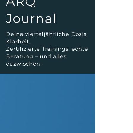
ARQ
Journal
Deine vierteljährliche Dosis
Klarheit.
Zertifizierte Trainings, echte
Beratung – und alles
dazwischen.